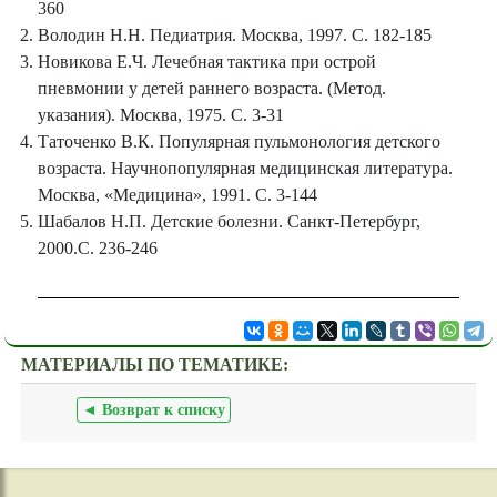
360
Володин Н.Н. Педиатрия. Москва, 1997. С. 182-185
Новикова Е.Ч. Лечебная тактика при острой
пневмонии у детей раннего возраста. (Метод.
указания). Москва, 1975. С. 3-31
Таточенко В.К. Популярная пульмонология детского
возраста. Научнопопулярная медицинская литература.
Москва, «Медицина», 1991. С. 3-144
Шабалов Н.П. Детские болезни. Санкт-Петербург,
2000.С. 236-246
МАТЕРИАЛЫ ПО ТЕМАТИКЕ:
◄ Возврат к списку