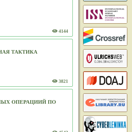
4144
НАЯ ТАКТИКА
3821
НЫХ ОПЕРАЦИИЙ ПО