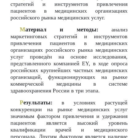
стратегий и инструментов привлечения
пациентов в медицинских организациях
российского рынка медицинских услуг.
М
атериал и методы:
анализ
маркетинговых стратегий и инструментов
привлечения пациентов в медицинских
организациях российского рынка медицинских
услуг проведён на основе исследования,
представленного компанией EY, в ходе опроса
российских крупнейших частных медицинских
организаций, функционирующих на рынке
коммерческой медицины в системе
здравоохранения России в три этапа.
Р
езультаты:
в условиях растущей
конкуренции на рынке медицинских услуг
значимым фактором привлечения и удержания
пациентов является высокий уровень
квалификации врачей и медицинского
персонала. Другим фактором является наличие