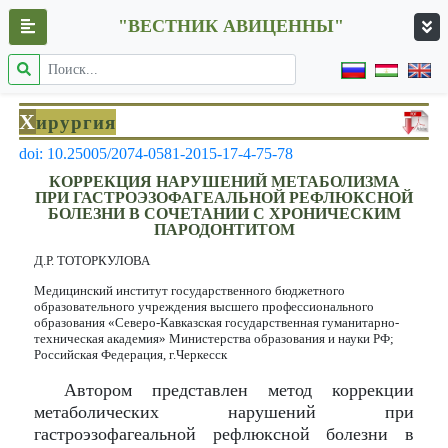
"ВЕСТНИК АВИЦЕННЫ"
Х
ирургия
doi: 10.25005/2074-0581-2015-17-4-75-78
КОРРЕКЦИЯ НАРУШЕНИЙ МЕТАБОЛИЗМА
ПРИ ГАСТРОЭЗОФАГЕАЛЬНОЙ РЕФЛЮКСНОЙ
БОЛЕЗНИ В СОЧЕТАНИИ С ХРОНИЧЕСКИМ
ПАРОДОНТИТОМ
Д.Р. ТОТОРКУЛОВА
Медицинский институт государственного бюджетного
образовательного учреждения высшего профессионального
образования «Северо-Кавказская государственная гуманитарно-
техническая академия» Министерства образования и науки РФ;
Российская Федерация, г.Черкесск
Автором представлен метод коррекции
метаболических нарушений при
гастроэзофагеальной рефлюксной болезни в