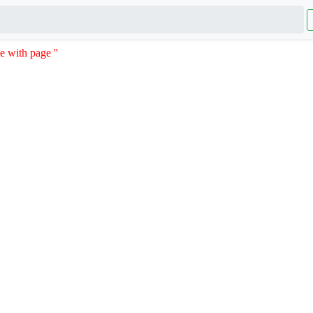
e with page ''