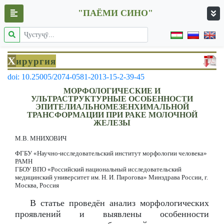
"ПАЁМИ СИНО"
Х
ирургия
doi: 10.25005/2074-0581-2013-15-2-39-45
МОРФОЛОГИЧЕСКИЕ И
УЛЬТРАСТРУКТУРНЫЕ ОСОБЕННОСТИ
ЭПИТЕЛИАЛЬНОМЕЗЕНХИМАЛЬНОЙ
ТРАНСФОРМАЦИИ ПРИ РАКЕ МОЛОЧНОЙ
ЖЕЛЕЗЫ
М.В. МНИХОВИЧ
ФГБУ «Научно-исследовательский институт морфологии человека»
РАМН
ГБОУ ВПО «Российский национальный исследовательский
медицинский университет им. Н. И. Пирогова» Минздрава России, г.
Москва, Россия
В статье проведён анализ морфологических
проявлений и выявлены особенности